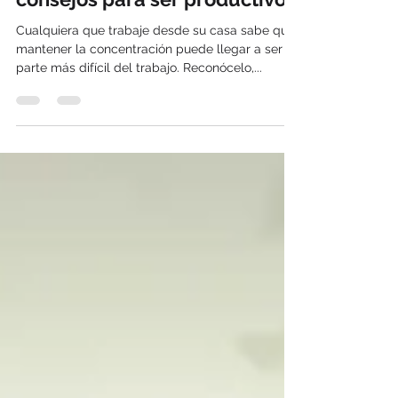
Trabajar desde casa: 10
consejos para ser productivos
Cualquiera que trabaje desde su casa sabe que
mantener la concentración puede llegar a ser la
parte más difícil del trabajo. Reconócelo,...